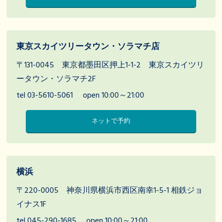
東京スカイツリータウン・ソラマチ店
〒131-0045 東京都墨田区押上1-1-2 東京スカイツリ
ータウン・ソラマチ2F
tel 03-5610-5061
open 10:00～21:00
ネットで予約
横浜
〒220-0005 神奈川県横浜市西区南幸1-5-1 相鉄ジョ
イナス1F
tel 045-290-1685
open 10:00～21:00