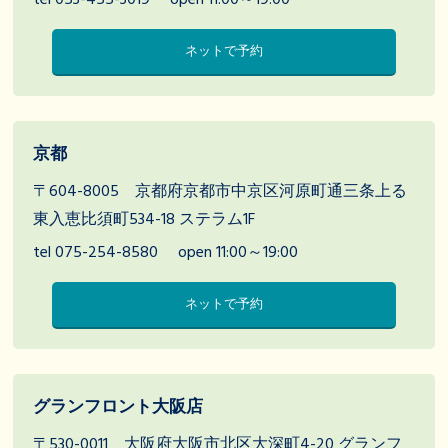
tel 053-455-3019
open 11:00～19:00
ネットで予約
京都
〒604-8005 京都府京都市中京区河原町通三条上る
東入恵比須町534-18 ステラム1F
tel 075-254-8580
open 11:00～19:00
ネットで予約
グランフロント大阪店
〒530-0011 大阪府大阪市北区大深町4-20 グランフ