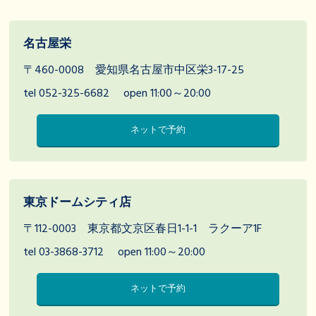
名古屋栄
〒460-0008 愛知県名古屋市中区栄3-17-25
tel 052-325-6682
open 11:00～20:00
ネットで予約
東京ドームシティ店
〒112-0003 東京都文京区春日1-1-1 ラクーア1F
tel 03-3868-3712
open 11:00～20:00
ネットで予約