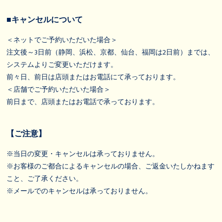
■キャンセルについて
＜ネットでご予約いただいた場合＞
注文後～3日前（静岡、浜松、京都、仙台、福岡は2日前）までは、
システムよりご変更いただけます。
前々日、前日は店頭またはお電話にて承っております。
＜店舗でご予約いただいた場合＞
前日まで、店頭またはお電話で承っております。
【ご注意】
※当日の変更・キャンセルは承っておりません。
※お客様のご都合によるキャンセルの場合、ご返金いたしかねます
こと、ご了承ください。
※メールでのキャンセルは承っておりません。