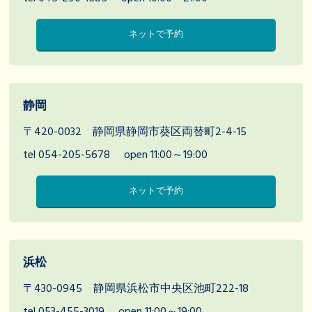
ネットで予約
静岡
〒420-0032 静岡県静岡市葵区両替町2-4-15
tel 054-205-5678
open 11:00～19:00
ネットで予約
浜松
〒430-0945 静岡県浜松市中央区池町222-18