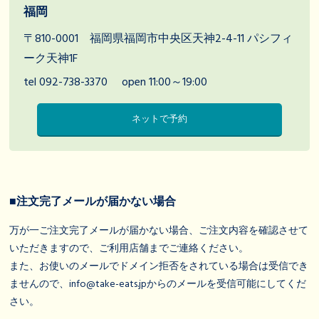
福岡
〒810-0001 福岡県福岡市中央区天神2-4-11 パシフィ
ーク天神1F
tel 092-738-3370
open 11:00～19:00
ネットで予約
■注文完了メールが届かない場合
万が一ご注文完了メールが届かない場合、ご注文内容を確認させて
いただきますので、ご利用店舗までご連絡ください。
また、お使いのメールでドメイン拒否をされている場合は受信でき
ませんので、info@take-eats.jpからのメールを受信可能にしてくだ
さい。