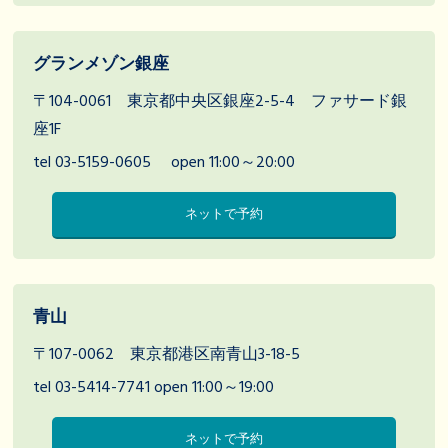
グランメゾン銀座
〒104-0061 東京都中央区銀座2-5-4 ファサード銀
座1F
tel 03-5159-0605
open 11:00～20:00
ネットで予約
青山
〒107-0062 東京都港区南青山3-18-5
tel 03-5414-7741
open 11:00～19:00
ネットで予約