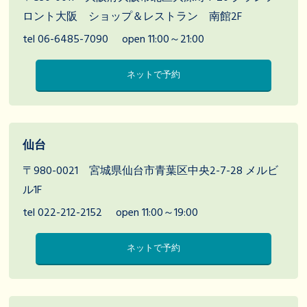
ロント大阪 ショップ＆レストラン 南館2F
tel 06-6485-7090
open 11:00～21:00
ネットで予約
仙台
〒980-0021 宮城県仙台市青葉区中央2-7-28 メルビ
ル1F
tel 022-212-2152
open 11:00～19:00
ネットで予約