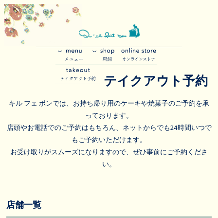
テイクアウト予約
キル フェ ボンでは、お持ち帰り用のケーキや焼菓子のご予約を承
っております。
店頭やお電話でのご予約はもちろん、ネットからでも24時間いつで
もご予約いただけます。
お受け取りがスムーズになりますので、ぜひ事前にご予約くださ
い。
店舗一覧