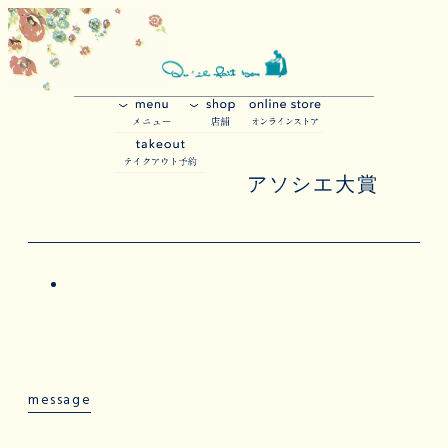
アソシエ大賞
message